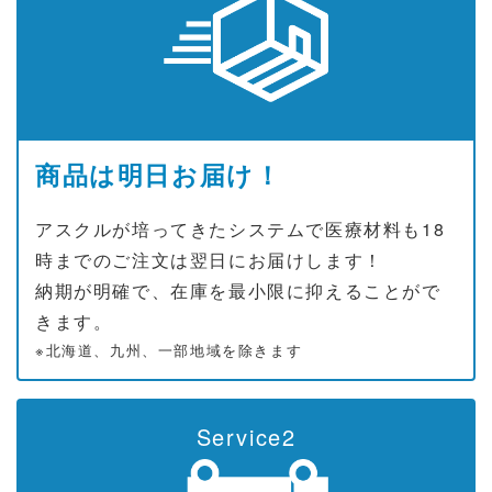
商品は明日お届け！
アスクルが培ってきたシステムで医療材料も18
時までのご注文は翌日にお届けします！
納期が明確で、在庫を最小限に抑えることがで
きます。
※北海道、九州、一部地域を除きます
Service2