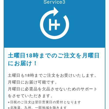
Service3
土曜日18時までのご注文を月曜日
にお届け！
土曜日も18時までご注文をお受けいたします。
月曜日にお届け可能です。
月曜日に必需品を欠品させないためのサポート
をさせていただきます。
※日祝のご注文は翌日営業日の受付となります
※北海道、九州、一部地域を除きます