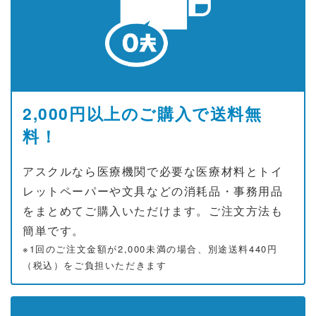
2,000円以上のご購入で送料無
料！
アスクルなら医療機関で必要な医療材料とトイ
レットペーパーや文具などの消耗品・事務用品
をまとめてご購入いただけます。ご注文方法も
簡単です。
※1回のご注文金額が2,000未満の場合、別途送料440円
（税込）をご負担いただきます