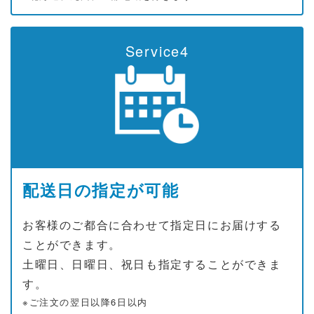
Service4
配送日の指定が可能
お客様のご都合に合わせて指定日にお届けする
ことができます。
土曜日、日曜日、祝日も指定することができま
す。
※ご注文の翌日以降6日以内