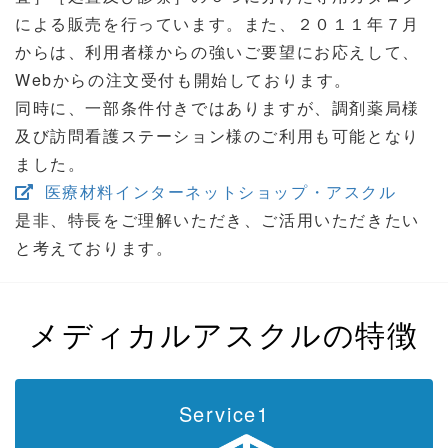
による販売を行っています。また、２０１１年７月
からは、利用者様からの強いご要望にお応えして、
Webからの注文受付も開始しております。
同時に、一部条件付きではありますが、調剤薬局様
及び訪問看護ステーション様のご利用も可能となり
ました。
医療材料インターネットショップ・アスクル
是非、特長をご理解いただき、ご活用いただきたい
と考えております。
メディカルアスクルの特徴
Service1