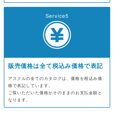
Service5
販売価格は全て税込み価格で表記
アスクルの全てのカタログは、価格を税込み価
格で表記しています。
ご覧いただいた価格がそのままのお支払金額と
なります。