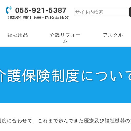
055-921-5387
【電話受付時間】 9:00～17:30(土:15:00)
福祉用品
介護リフォー
アスクル
ム
介護保険制度につい
制度に合わせて、これまで歩んできた医療及び福祉機器の