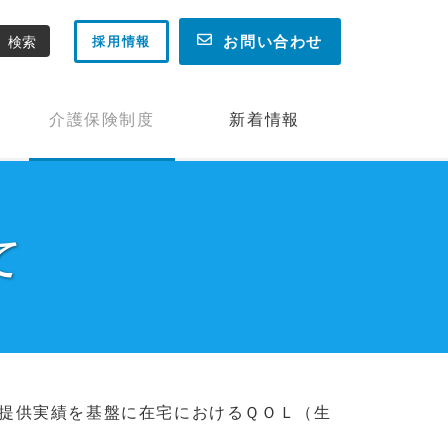
お問い合わせ
採用情報
介護保険制度
新着情報
て
提供実績を基盤に在宅におけるＱＯＬ（生