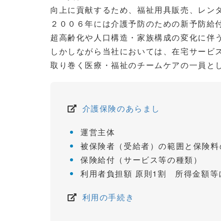
向上に貢献するため、福祉用具販売、レン
２００６年には介護予防のための新予防給
超高齢化や人口構造・家族構成の変化に伴
しかしながら当社においては、在宅サービ
取り巻く医療・福祉のチームケアの一員と
介護保険のあらまし
運営主体
被保険者（受給者）の範囲と保険料
保険給付（サービス等の種類）
利用者負担額 原則1割 所得金額等
利用の手続き