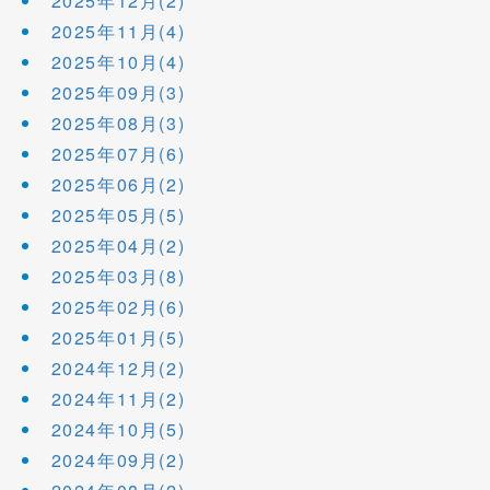
2025年12月(2)
2025年11月(4)
2025年10月(4)
2025年09月(3)
2025年08月(3)
2025年07月(6)
2025年06月(2)
2025年05月(5)
2025年04月(2)
2025年03月(8)
2025年02月(6)
2025年01月(5)
2024年12月(2)
2024年11月(2)
2024年10月(5)
2024年09月(2)