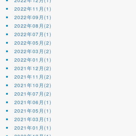
2022年12月(1)
2022年11月(1)
2022年09月(1)
2022年08月(2)
2022年07月(1)
2022年05月(2)
2022年03月(2)
2022年01月(1)
2021年12月(2)
2021年11月(2)
2021年10月(2)
2021年07月(2)
2021年06月(1)
2021年05月(1)
2021年03月(1)
2021年01月(1)