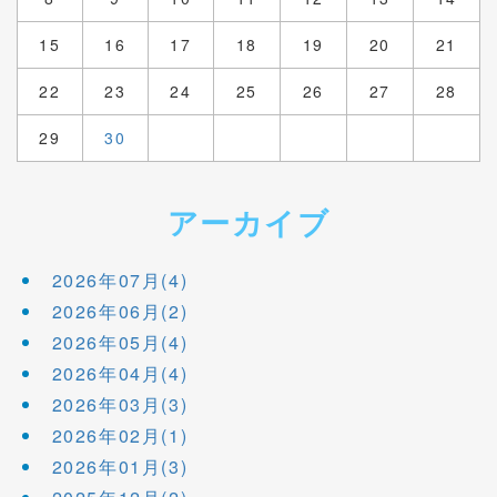
15
16
17
18
19
20
21
22
23
24
25
26
27
28
29
30
アーカイブ
2026年07月(4)
2026年06月(2)
2026年05月(4)
2026年04月(4)
2026年03月(3)
2026年02月(1)
2026年01月(3)