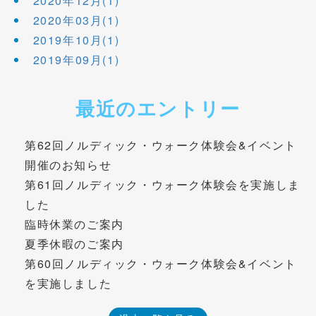
2020年12月(1)
2020年03月(1)
2019年10月(1)
2019年09月(1)
最近のエントリー
第62回ノルディック・ウォーク体験会&イベント
開催のお知らせ
第61回ノルディック・ウォーク体験会を実施しま
した
臨時休業のご案内
夏季休暇のご案内
第60回ノルディック・ウォーク体験会&イベント
を実施しました