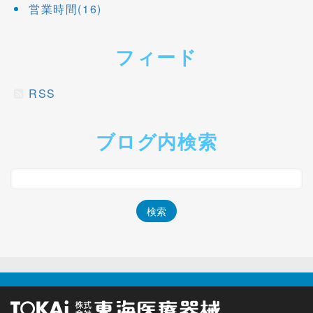
営業時間(16)
フィード
RSS
ブログ内検索