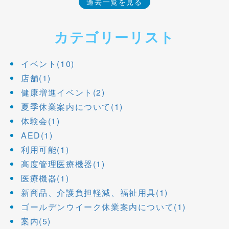
過去一覧を見る
カテゴリーリスト
イベント(10)
店舗(1)
健康増進イベント(2)
夏季休業案内について(1)
体験会(1)
AED(1)
利用可能(1)
高度管理医療機器(1)
医療機器(1)
新商品、介護負担軽減、福祉用具(1)
ゴールデンウイーク休業案内について(1)
案内(5)