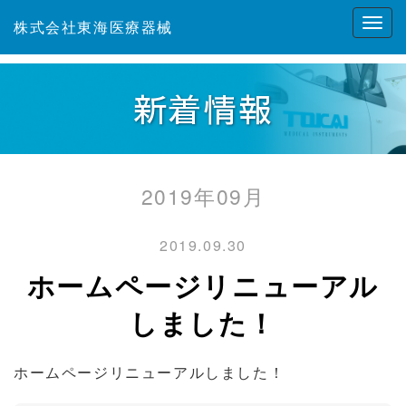
株式会社東海医療器械
新着情報
2019年09月
2019.09.30
ホームページリニューアル
しました！
ホームページリニューアルしました！