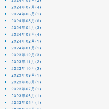
2024年08月(2)
2024年07月(4)
2024年06月(1)
2024年05月(6)
2024年04月(3)
2024年03月(4)
2024年02月(1)
2024年01月(1)
2023年12月(3)
2023年11月(2)
2023年10月(2)
2023年09月(1)
2023年08月(1)
2023年07月(1)
2023年06月(1)
2023年05月(1)