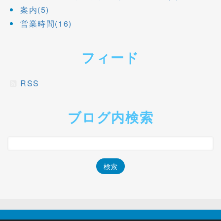
案内(5)
営業時間(16)
フィード
RSS
ブログ内検索