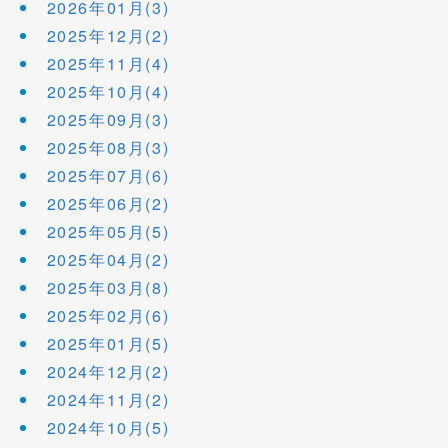
2026年01月(3)
2025年12月(2)
2025年11月(4)
2025年10月(4)
2025年09月(3)
2025年08月(3)
2025年07月(6)
2025年06月(2)
2025年05月(5)
2025年04月(2)
2025年03月(8)
2025年02月(6)
2025年01月(5)
2024年12月(2)
2024年11月(2)
2024年10月(5)