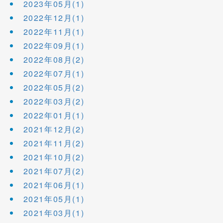
2023年05月(1)
2022年12月(1)
2022年11月(1)
2022年09月(1)
2022年08月(2)
2022年07月(1)
2022年05月(2)
2022年03月(2)
2022年01月(1)
2021年12月(2)
2021年11月(2)
2021年10月(2)
2021年07月(2)
2021年06月(1)
2021年05月(1)
2021年03月(1)