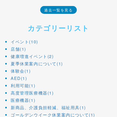
過去一覧を見る
カテゴリーリスト
イベント(10)
店舗(1)
健康増進イベント(2)
夏季休業案内について(1)
体験会(1)
AED(1)
利用可能(1)
高度管理医療機器(1)
医療機器(1)
新商品、介護負担軽減、福祉用具(1)
ゴールデンウイーク休業案内について(1)