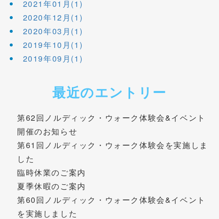
2021年01月(1)
2020年12月(1)
2020年03月(1)
2019年10月(1)
2019年09月(1)
最近のエントリー
第62回ノルディック・ウォーク体験会&イベント
開催のお知らせ
第61回ノルディック・ウォーク体験会を実施しま
した
臨時休業のご案内
夏季休暇のご案内
第60回ノルディック・ウォーク体験会&イベント
を実施しました