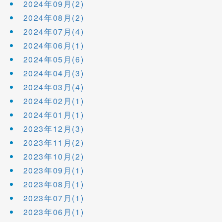
2024年09月(2)
2024年08月(2)
2024年07月(4)
2024年06月(1)
2024年05月(6)
2024年04月(3)
2024年03月(4)
2024年02月(1)
2024年01月(1)
2023年12月(3)
2023年11月(2)
2023年10月(2)
2023年09月(1)
2023年08月(1)
2023年07月(1)
2023年06月(1)