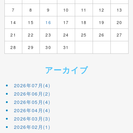
7
8
9
10
11
12
13
14
15
16
17
18
19
20
21
22
23
24
25
26
27
28
29
30
31
アーカイブ
2026年07月(4)
2026年06月(2)
2026年05月(4)
2026年04月(4)
2026年03月(3)
2026年02月(1)