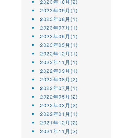
2023年10月(2)
2023年09月(1)
2023年08月(1)
2023年07月(1)
2023年06月(1)
2023年05月(1)
2022年12月(1)
2022年11月(1)
2022年09月(1)
2022年08月(2)
2022年07月(1)
2022年05月(2)
2022年03月(2)
2022年01月(1)
2021年12月(2)
2021年11月(2)