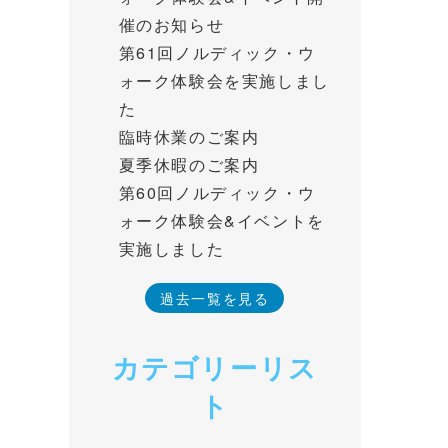
催のお知らせ
第61回ノルディック・ウ
ォーク体験会を実施しまし
た
臨時休業のご案内
夏季休暇のご案内
第60回ノルディック・ウ
ォーク体験会&イベントを
実施しました
過去一覧を見る
カテゴリーリス
ト