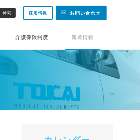
お問い合わせ
採用情報
介護保険制度
新着情報
カレンダー