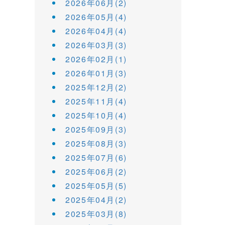
2026年06月(2)
2026年05月(4)
2026年04月(4)
2026年03月(3)
2026年02月(1)
2026年01月(3)
2025年12月(2)
2025年11月(4)
2025年10月(4)
2025年09月(3)
2025年08月(3)
2025年07月(6)
2025年06月(2)
2025年05月(5)
2025年04月(2)
2025年03月(8)