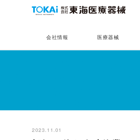
会社情報
医療器械
2023.11.01