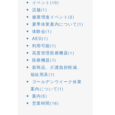
イベント(10)
店舗(1)
健康増進イベント(2)
夏季休業案内について(1)
体験会(1)
AED(1)
利用可能(1)
高度管理医療機器(1)
医療機器(1)
新商品、介護負担軽減、
福祉用具(1)
ゴールデンウイーク休業
案内について(1)
案内(5)
営業時間(16)