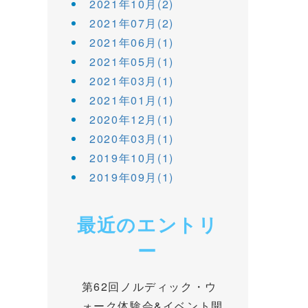
2021年10月(2)
2021年07月(2)
2021年06月(1)
2021年05月(1)
2021年03月(1)
2021年01月(1)
2020年12月(1)
2020年03月(1)
2019年10月(1)
2019年09月(1)
最近のエントリ
ー
第62回ノルディック・ウ
ォーク体験会&イベント開