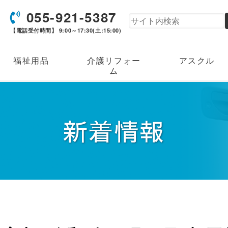
055-921-5387
【電話受付時間】 9:00～17:30(土:15:00)
福祉用品
介護リフォー
アスクル
ム
新着情報