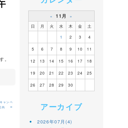
午
11月
«
»
日
月
火
水
木
金
土
1
2
3
4
5
6
7
8
9
10
11
す。
12
13
14
15
16
17
18
19
20
21
22
23
24
25
26
27
28
29
30
価キャンペ
アーカイブ
»
ご案内
2026年07月(4)