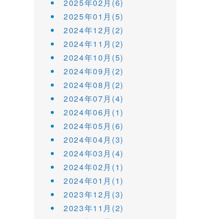
2025年02月(6)
2025年01月(5)
2024年12月(2)
2024年11月(2)
2024年10月(5)
2024年09月(2)
2024年08月(2)
2024年07月(4)
2024年06月(1)
2024年05月(6)
2024年04月(3)
2024年03月(4)
2024年02月(1)
2024年01月(1)
2023年12月(3)
2023年11月(2)