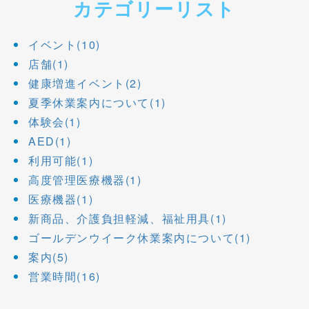
カテゴリーリスト
イベント(10)
店舗(1)
健康増進イベント(2)
夏季休業案内について(1)
体験会(1)
AED(1)
利用可能(1)
高度管理医療機器(1)
医療機器(1)
新商品、介護負担軽減、福祉用具(1)
ゴールデンウイーク休業案内について(1)
案内(5)
営業時間(16)