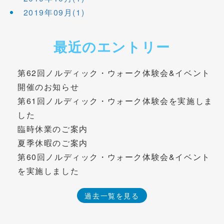
2019年09月(1)
最近のエントリー
第62回ノルディック・ウォーク体験会&イベント
開催のお知らせ
第61回ノルディック・ウォーク体験会を実施しま
した
臨時休業のご案内
夏季休暇のご案内
第60回ノルディック・ウォーク体験会&イベント
を実施しました
過去一覧を見る