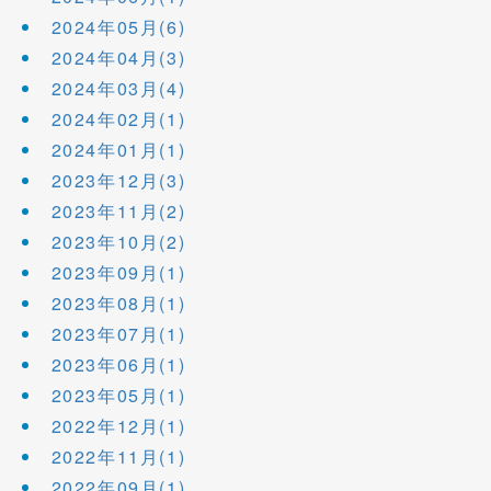
2024年05月(6)
2024年04月(3)
2024年03月(4)
2024年02月(1)
2024年01月(1)
2023年12月(3)
2023年11月(2)
2023年10月(2)
2023年09月(1)
2023年08月(1)
2023年07月(1)
2023年06月(1)
2023年05月(1)
2022年12月(1)
2022年11月(1)
2022年09月(1)