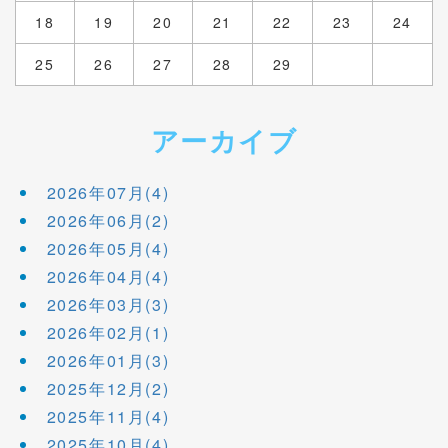
18
19
20
21
22
23
24
25
26
27
28
29
アーカイブ
2026年07月(4)
2026年06月(2)
2026年05月(4)
2026年04月(4)
2026年03月(3)
2026年02月(1)
2026年01月(3)
2025年12月(2)
2025年11月(4)
2025年10月(4)