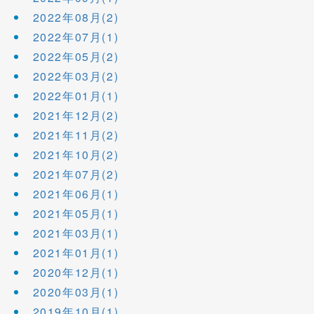
2022年08月(2)
2022年07月(1)
2022年05月(2)
2022年03月(2)
2022年01月(1)
2021年12月(2)
2021年11月(2)
2021年10月(2)
2021年07月(2)
2021年06月(1)
2021年05月(1)
2021年03月(1)
2021年01月(1)
2020年12月(1)
2020年03月(1)
2019年10月(1)