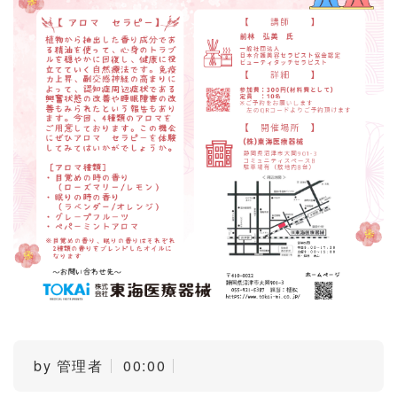
by
管理者
00:00