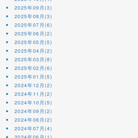
2025年09月(3)
2025年08月(3)
2025年07月(6)
2025年06月(2)
2025年05月(5)
2025年04月(2)
2025年03月(8)
2025年02月(6)
2025年01月(5)
2024年12月(2)
2024年11月(2)
2024年10月(5)
2024年09月(2)
2024年08月(2)
2024年07月(4)
2024年06月(1)