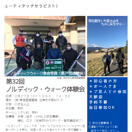
ューティタッチセラピスト）