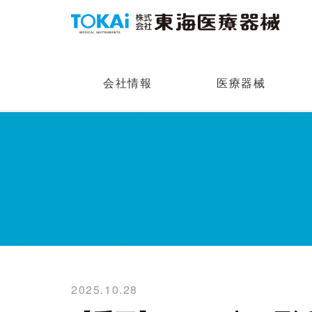
会社情報
医療器械
2025.10.28