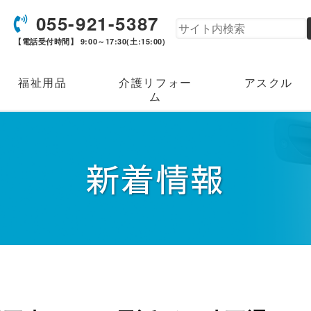
055-921-5387
【電話受付時間】 9:00～17:30(土:15:00)
福祉用品
介護リフォー
アスクル
ム
新着情報