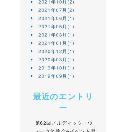
2021年10月(2)
2021年07月(2)
2021年06月(1)
2021年05月(1)
2021年03月(1)
2021年01月(1)
2020年12月(1)
2020年03月(1)
2019年10月(1)
2019年09月(1)
最近のエントリ
ー
第62回ノルディック・ウ
ォーク体験会&イベント開