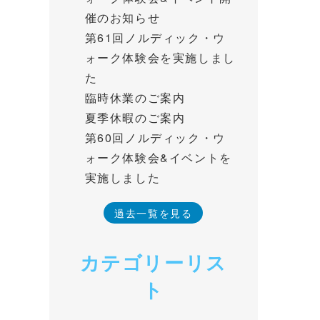
催のお知らせ
第61回ノルディック・ウ
ォーク体験会を実施しまし
た
臨時休業のご案内
夏季休暇のご案内
第60回ノルディック・ウ
ォーク体験会&イベントを
実施しました
過去一覧を見る
カテゴリーリス
ト