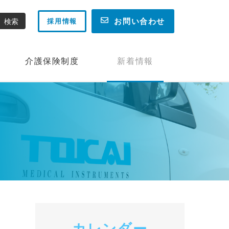
お問い合わせ
採用情報
介護保険制度
新着情報
カレンダー