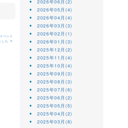
2026年06月(2)
2026年05月(4)
2026年04月(4)
2026年03月(3)
2026年02月(1)
&イベント
»
2026年01月(3)
ました
2025年12月(2)
2025年11月(4)
2025年10月(4)
2025年09月(3)
2025年08月(3)
2025年07月(6)
2025年06月(2)
2025年05月(5)
2025年04月(2)
2025年03月(8)