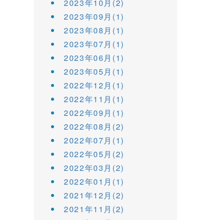
2023年10月(2)
2023年09月(1)
2023年08月(1)
2023年07月(1)
2023年06月(1)
2023年05月(1)
2022年12月(1)
2022年11月(1)
2022年09月(1)
2022年08月(2)
2022年07月(1)
2022年05月(2)
2022年03月(2)
2022年01月(1)
2021年12月(2)
2021年11月(2)