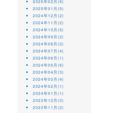
2025年02月(6)
2025年01月(5)
2024年12月(2)
2024年11月(2)
2024年10月(5)
2024年09月(2)
2024年08月(2)
2024年07月(4)
2024年06月(1)
2024年05月(6)
2024年04月(3)
2024年03月(4)
2024年02月(1)
2024年01月(1)
2023年12月(3)
2023年11月(2)