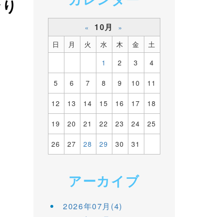
なり
10月
«
»
日
月
火
水
木
金
土
1
2
3
4
5
6
7
8
9
10
11
12
13
14
15
16
17
18
19
20
21
22
23
24
25
26
27
28
29
30
31
アーカイブ
2026年07月(4)