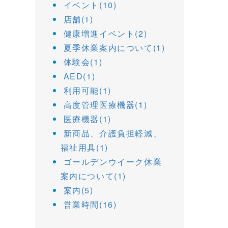
イベント(10)
店舗(1)
健康増進イベント(2)
夏季休業案内について(1)
体験会(1)
AED(1)
利用可能(1)
高度管理医療機器(1)
医療機器(1)
新商品、介護負担軽減、
福祉用具(1)
ゴールデンウイーク休業
案内について(1)
案内(5)
営業時間(16)