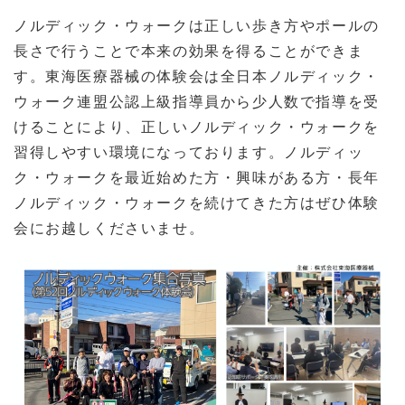
ノルディック・ウォークは正しい歩き方やポールの
長さで行うことで本来の効果を得ることができま
す。東海医療器械の体験会は全日本ノルディック・
ウォーク連盟公認上級指導員から少人数で指導を受
けることにより、正しいノルディック・ウォークを
習得しやすい環境になっております。ノルディッ
ク・ウォークを最近始めた方・興味がある方・長年
ノルディック・ウォークを続けてきた方はぜひ体験
会にお越しくださいませ。