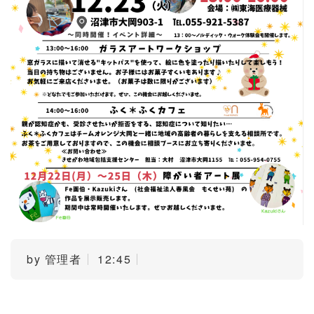
by
管理者
12:45