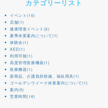
カテゴリーリスト
イベント(10)
店舗(1)
健康増進イベント(2)
夏季休業案内について(1)
体験会(1)
AED(1)
利用可能(1)
高度管理医療機器(1)
医療機器(1)
新商品、介護負担軽減、福祉用具(1)
ゴールデンウイーク休業案内について(1)
案内(5)
営業時間(16)