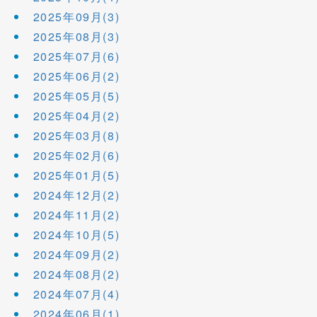
2025年09月(3)
2025年08月(3)
2025年07月(6)
2025年06月(2)
2025年05月(5)
2025年04月(2)
2025年03月(8)
2025年02月(6)
2025年01月(5)
2024年12月(2)
2024年11月(2)
2024年10月(5)
2024年09月(2)
2024年08月(2)
2024年07月(4)
2024年06月(1)