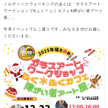
ノルディックウォーキングのあとは「ガラスアート
ワークショップ&ふく＊ふくカフェ&障がい者アート
展」。
年末イベントてんこ盛りです。みなさまぜひお越し
くださいませ。