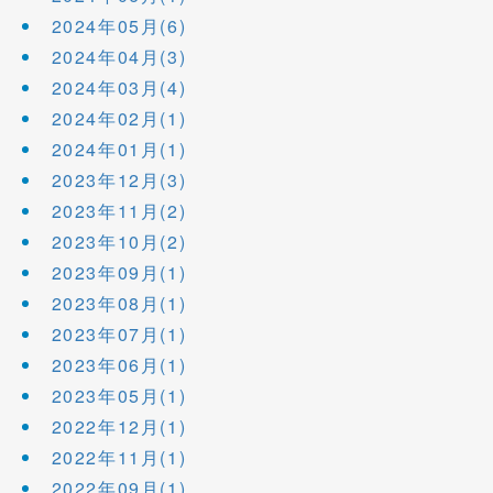
2024年05月(6)
2024年04月(3)
2024年03月(4)
2024年02月(1)
2024年01月(1)
2023年12月(3)
2023年11月(2)
2023年10月(2)
2023年09月(1)
2023年08月(1)
2023年07月(1)
2023年06月(1)
2023年05月(1)
2022年12月(1)
2022年11月(1)
2022年09月(1)