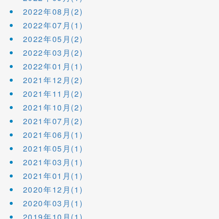
2022年08月(2)
2022年07月(1)
2022年05月(2)
2022年03月(2)
2022年01月(1)
2021年12月(2)
2021年11月(2)
2021年10月(2)
2021年07月(2)
2021年06月(1)
2021年05月(1)
2021年03月(1)
2021年01月(1)
2020年12月(1)
2020年03月(1)
2019年10月(1)