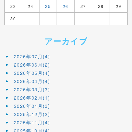
23
24
25
26
27
28
29
30
アーカイブ
2026年07月(4)
2026年06月(2)
2026年05月(4)
2026年04月(4)
2026年03月(3)
2026年02月(1)
2026年01月(3)
2025年12月(2)
2025年11月(4)
2025年10月(4)