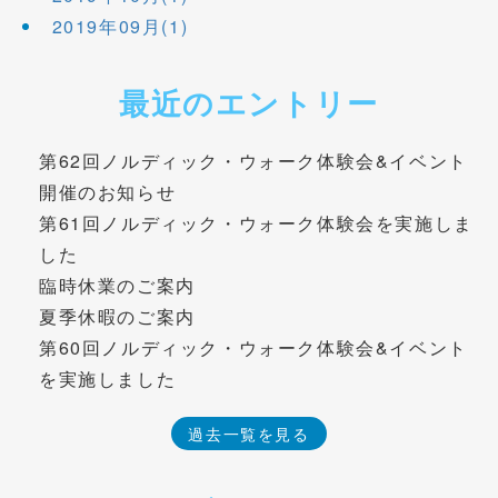
2019年09月(1)
最近のエントリー
第62回ノルディック・ウォーク体験会&イベント
開催のお知らせ
第61回ノルディック・ウォーク体験会を実施しま
した
臨時休業のご案内
夏季休暇のご案内
第60回ノルディック・ウォーク体験会&イベント
を実施しました
過去一覧を見る