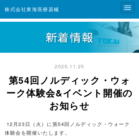
株式会社東海医療器械
新着情報
2025.11.25
第54回ノルディック・ウォ
ーク体験会&イベント開催の
お知らせ
12月23日（火）に第54回ノルディック・ウォーク
体験会を開催いたします。